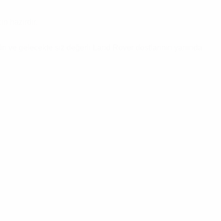
n hazırdır.
 ve gelecekte siz değerli Land Rover dostlarının yanında