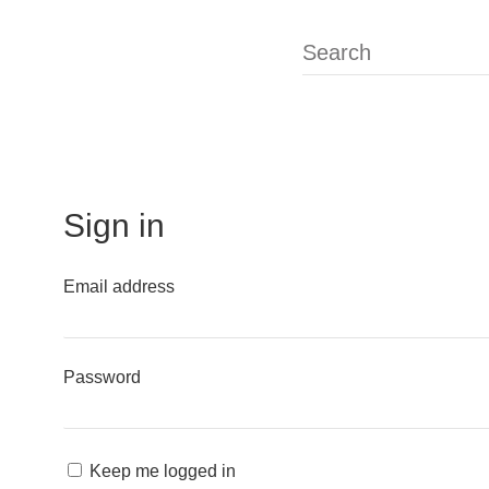
Search for:
Sign in
Email address
Password
Keep me logged in