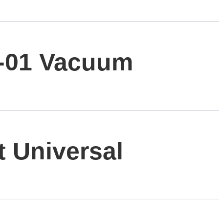
-01 Vacuum
 Universal