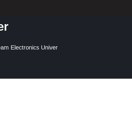
er
am Electronics Univer