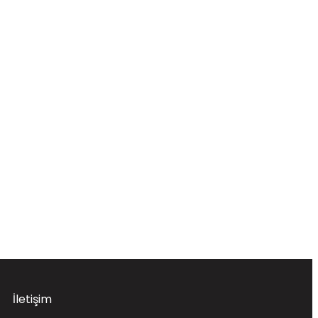
İletişim