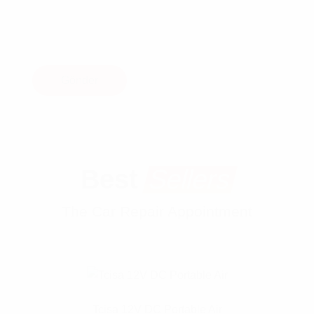
Best
Sellers
The Car Repair Appointment
Tcisa 12V DC Portable Air